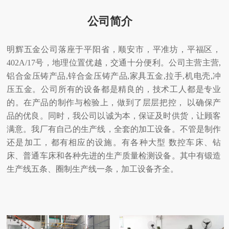
公司简介
明辉五金公司落座于平阳省，顺安市，平准坊，平福区，
402A/17号，地理位置优越，交通十分便利。公司主营主营,
铝合金压铸产品,锌合金压铸产品,家具五金,拉手,机电壳,冲
压五金。公司所有的设备都是精良的，技术工人都是专业
的。在产品的制作与检验上，做到了层层把控， 以确保产
品的优良。同时，我公司以诚为本，保证及时供货，让顾客
满意。我厂有自己的生产线，全套的加工设备。不管是制作
还是加工，都有相应的设施。有各种大型 数控车床、钻
床、普通车床和各种先进的生产质量检测设备。其中有锻造
生产线五条、圈制生产线一条，加工设备齐全。